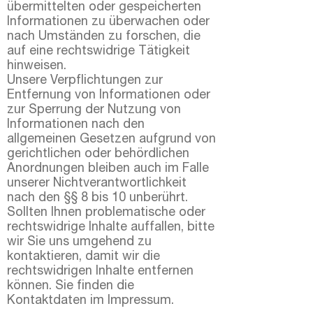
übermittelten oder gespeicherten
Informationen zu überwachen oder
nach Umständen zu forschen, die
auf eine rechtswidrige Tätigkeit
hinweisen.
Unsere Verpflichtungen zur
Entfernung von Informationen oder
zur Sperrung der Nutzung von
Informationen nach den
allgemeinen Gesetzen aufgrund von
gerichtlichen oder behördlichen
Anordnungen bleiben auch im Falle
unserer Nichtverantwortlichkeit
nach den §§ 8 bis 10 unberührt.
Sollten Ihnen problematische oder
rechtswidrige Inhalte auffallen, bitte
wir Sie uns umgehend zu
kontaktieren, damit wir die
rechtswidrigen Inhalte entfernen
können. Sie finden die
Kontaktdaten im Impressum.