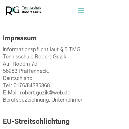
Impressum
Informationspflicht laut § 5 TMG.
Tennisschule Robert Guzik
Auf Rödern 7d,
56283 Pfaffenheck,
Deutschland
Tel.: 0176/84285868
E-Mail:
robert.guzik@web.de
Berufsbezeichnung: Unternehmer
EU-Streitschlichtung