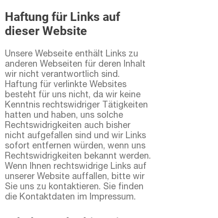
Haftung für Links auf
dieser Website
Unsere Webseite enthält Links zu
anderen Webseiten für deren Inhalt
wir nicht verantwortlich sind.
Haftung für verlinkte Websites
besteht für uns nicht, da wir keine
Kenntnis rechtswidriger Tätigkeiten
hatten und haben, uns solche
Rechtswidrigkeiten auch bisher
nicht aufgefallen sind und wir Links
sofort entfernen würden, wenn uns
Rechtswidrigkeiten bekannt werden.
Wenn Ihnen rechtswidrige Links auf
unserer Website auffallen, bitte wir
Sie uns zu kontaktieren. Sie finden
die Kontaktdaten im Impressum.