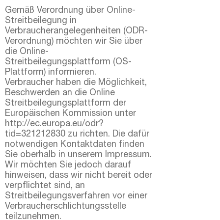
Gemäß Verordnung über Online-
Streitbeilegung in
Verbraucherangelegenheiten (ODR-
Verordnung) möchten wir Sie über
die Online-
Streitbeilegungsplattform (OS-
Plattform) informieren.
Verbraucher haben die Möglichkeit,
Beschwerden an die Online
Streitbeilegungsplattform der
Europäischen Kommission unter
http://ec.europa.eu/odr?
tid=321212830
zu richten. Die dafür
notwendigen Kontaktdaten finden
Sie oberhalb in unserem Impressum.
Wir möchten Sie jedoch darauf
hinweisen, dass wir nicht bereit oder
verpflichtet sind, an
Streitbeilegungsverfahren vor einer
Verbraucherschlichtungsstelle
teilzunehmen.