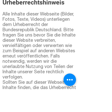
Urheberrechtshinweis
Alle Inhalte dieser Webseite (Bilder,
Fotos, Texte, Videos) unterliegen
dem Urheberrecht der
Bundesrepublik Deutschland. Bitte
fragen Sie uns bevor Sie die Inhalte
dieser Website verbreiten,
vervielfältigen oder verwerten wie
zum Beispiel auf anderen Websites
erneut veröffentlichen. Falls
notwendig, werden wir die
unerlaubte Nutzung von Teilen der
Inhalte unserer Seite rechtlich
verfolgen.
Sollten Sie auf dieser Webseite
Inhalte finden, die das Urheberrecht
verletzen, bitten wir Sie uns zu
kontaktieren.
Bildernachweis