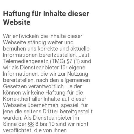
Haftung für Inhalte dieser
Website
Wir entwickeln die Inhalte dieser
Webseite ständig weiter und
bemühen uns korrekte und aktuelle
Informationen bereitzustellen. Laut
Telemediengesetz
(TMG) §7 (1)
sind
wir als Diensteanbieter für eigene
Informationen, die wir zur Nutzung
bereitstellen, nach den allgemeinen
Gesetzen verantwortlich. Leider
können wir keine Haftung für die
Korrektheit aller Inhalte auf dieser
Webseite übernehmen, speziell für
jene die seitens Dritter bereitgestellt
wurden. Als Diensteanbieter im
Sinne der §§ 8 bis 10 sind wir nicht
verpflichtet, die von ihnen